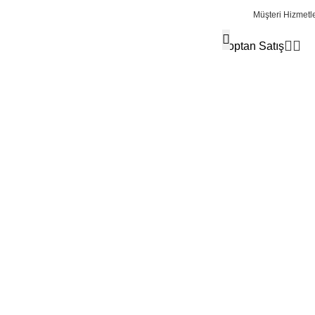
Müşteri Hizmetle
Toptan Satış