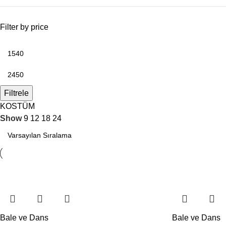
Filter by price
Filtrele
KOSTÜM
Show
9
12
18
24
Bale ve Dans
Bale ve Dans