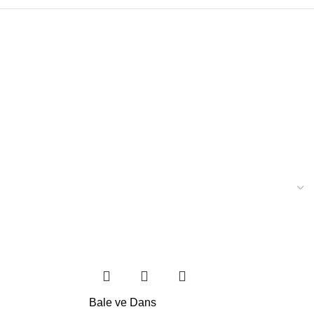
Bale ve Dans