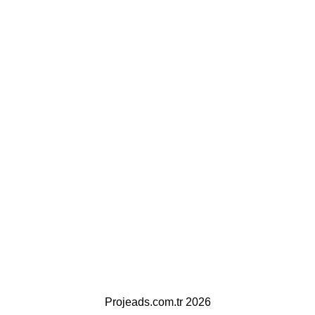
Projeads.com.tr 2026