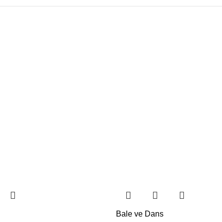
Bale ve Dans