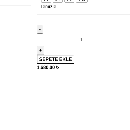
Temizle
SEPETE EKLE
1.680,00
₺