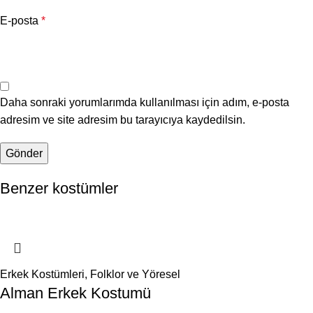
E-posta
*
Daha sonraki yorumlarımda kullanılması için adım, e-posta
adresim ve site adresim bu tarayıcıya kaydedilsin.
Benzer kostümler
Erkek Kostümleri
,
Folklor ve Yöresel
Alman Erkek Kostumü